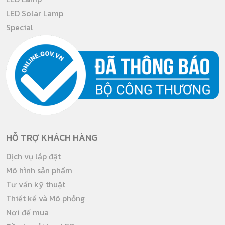
LED Solar Lamp
Special
HỖ TRỢ KHÁCH HÀNG
Dịch vụ lắp đặt
Mô hình sản phẩm
Tư vấn kỹ thuật
Thiết kế và Mô phỏng
Nơi để mua