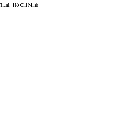
Thạnh, Hồ Chí Minh