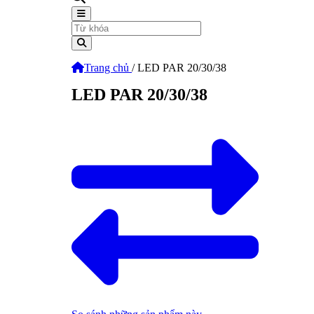
Trang chủ
/
LED PAR 20/30/38
LED PAR 20/30/38