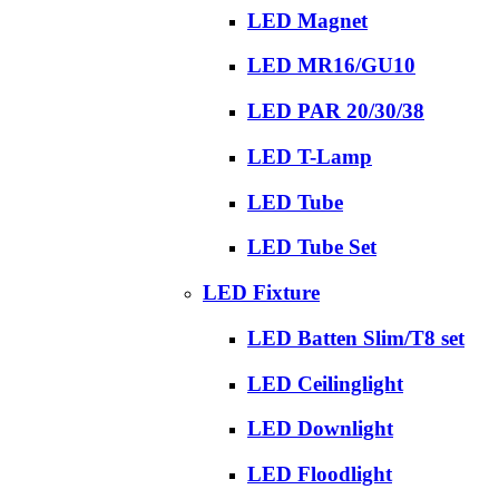
LED Magnet
LED MR16/GU10
LED PAR 20/30/38
LED T-Lamp
LED Tube
LED Tube Set
LED Fixture
LED Batten Slim/T8 set
LED Ceilinglight
LED Downlight
LED Floodlight