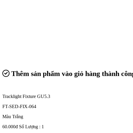
Thêm sản phẩm vào giỏ hàng thành côn
Tracklight Fixture GU5.3
FT-SED-FIX-064
Màu Trắng
60.000đ
Số Lượng : 1