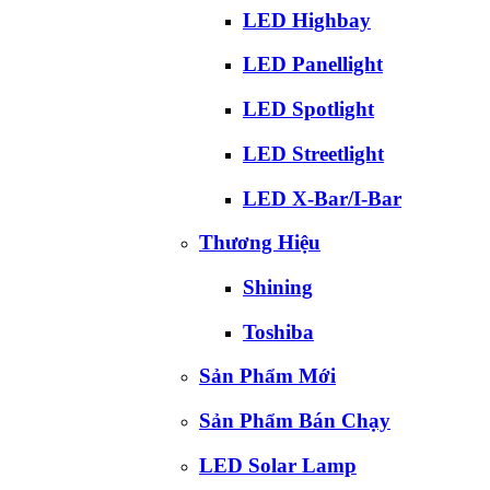
LED Highbay
LED Panellight
LED Spotlight
LED Streetlight
LED X-Bar/I-Bar
Thương Hiệu
Shining
Toshiba
Sản Phẩm Mới
Sản Phẩm Bán Chạy
LED Solar Lamp