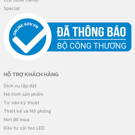
Special
HỖ TRỢ KHÁCH HÀNG
Dịch vụ lắp đặt
Mô hình sản phẩm
Tư vấn kỹ thuật
Thiết kế và Mô phỏng
Nơi để mua
Đầu tư cải tạo LED