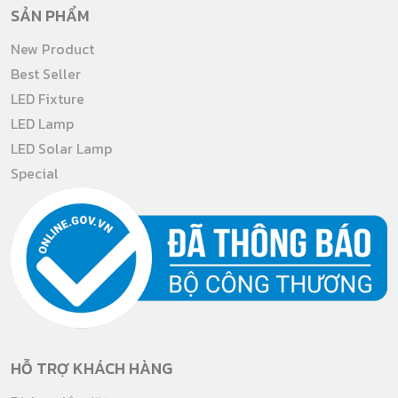
SẢN PHẨM
New Product
Best Seller
LED Fixture
LED Lamp
LED Solar Lamp
Special
HỖ TRỢ KHÁCH HÀNG