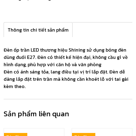
Thông tin chi tiết sản phẩm
Đèn ốp trần LED thương hiệu Shining sử dụng bóng đèn
dùng đuối E27. Đèn có thiết kế hiện đại, không cầu gì về
hình dạng, phù hợp với căn hộ và văn phòng
Đèn có ánh sáng tỏa, lang điều tại vị trí lắp đặt. Đèn dễ
dàng lắp đặt trên trần mà không cần khoét lỗ với tai gài
kèm theo.
Sản phẩm liên quan