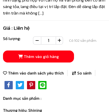
sáng tỏa, lang điều tại vị trí lắp đặt. Đèn dễ dàng lắp đặt
trên trần mà không […]
Giá :
Liên hệ
Số lượng:
Có 102 sản phẩm.
Thêm vào giỏ hàng
Thêm vào danh sách yêu thích
So sánh
Danh mục sản phẩm :
Thương hiệu:
Shining