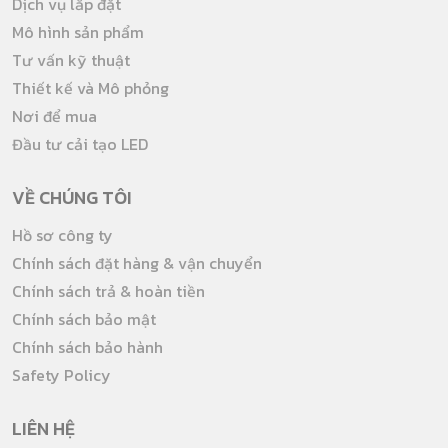
Dịch vụ lắp đặt
Mô hình sản phẩm
Tư vấn kỹ thuật
Thiết kế và Mô phỏng
Nơi để mua
Đầu tư cải tạo LED
VỀ CHÚNG TÔI
Hồ sơ công ty
Chính sách đặt hàng & vận chuyển
Chính sách trả & hoàn tiền
Chính sách bảo mật
Chính sách bảo hành
Safety Policy
LIÊN HỆ